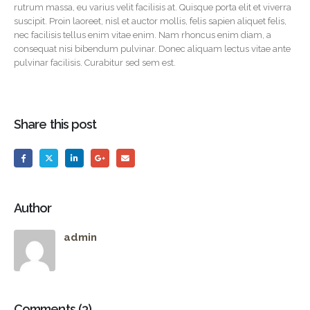
rutrum massa, eu varius velit facilisis at. Quisque porta elit et viverra
suscipit. Proin laoreet, nisl et auctor mollis, felis sapien aliquet felis,
nec facilisis tellus enim vitae enim. Nam rhoncus enim diam, a
consequat nisi bibendum pulvinar. Donec aliquam lectus vitae ante
pulvinar facilisis. Curabitur sed sem est.
Share this post
Author
admin
Comments (3)