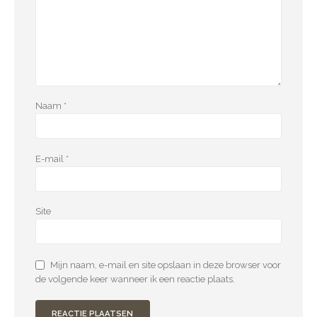
Naam
*
E-mail
*
Site
Mijn naam, e-mail en site opslaan in deze browser voor
de volgende keer wanneer ik een reactie plaats.