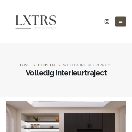
HOME
DIENSTEN
VOLLEDIG INTERIEURTRAJECT
Volledig interieurtraject