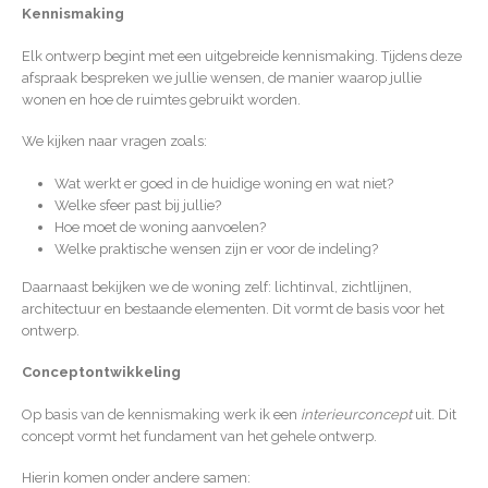
Kennismaking
Elk ontwerp begint met een uitgebreide kennismaking. Tijdens deze
afspraak bespreken we jullie wensen, de manier waarop jullie
wonen en hoe de ruimtes gebruikt worden.
We kijken naar vragen zoals:
Wat werkt er goed in de huidige woning en wat niet?
Welke sfeer past bij jullie?
Hoe moet de woning aanvoelen?
Welke praktische wensen zijn er voor de indeling?
Daarnaast bekijken we de woning zelf: lichtinval, zichtlijnen,
architectuur en bestaande elementen. Dit vormt de basis voor het
ontwerp.
Conceptontwikkeling
Op basis van de kennismaking werk ik een
interieurconcept
uit. Dit
concept vormt het fundament van het gehele ontwerp.
Hierin komen onder andere samen: