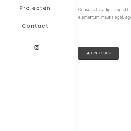
Projecten
Consectetur adipiscing elit. 
elementum mauris eget, eg
Contact
GET IN TOUCH