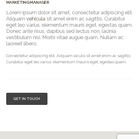
MARKETING MANAGER
Lorem ipsum dolor sit amet, consectetur adipiscing elit.
Aliquam
vehicula
sit amet enim ac sagittis. Curabitur
eget leo varius, elementum mauris eget, egestas quam.
Donec ante risus, dapibus sed lectus non, lacinia
vestibulum nisi. Morbi vitae augue quam. Nullam ac
laoreet libero.
Consectetur adipiscing elit. Aliquam iaculis sit amet enim ac sagittis.
Curabitur eget leo varius, elementum mauris eget, egestas quam.
GET IN TOUCH