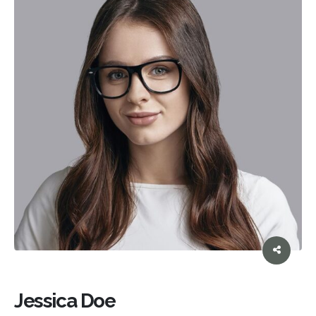
Jessica Doe